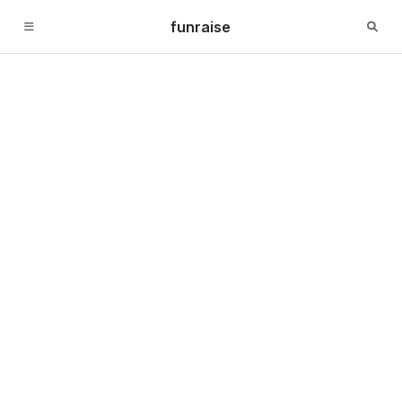
funraise